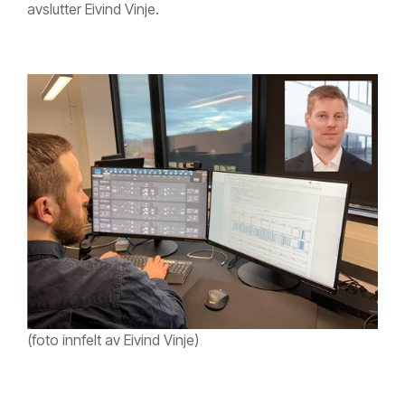
avslutter Eivind Vinje.
(foto innfelt av Eivind Vinje)