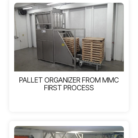
PALLET ORGANIZER FROM MMC
FIRST PROCESS