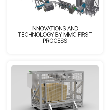
INNOVATIONS AND
TECHNOLOGY BY MMC FIRST
PROCESS