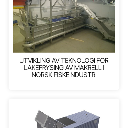
UTVIKLING AV TEKNOLOGI FOR
LAKEFRYSING AV MAKRELL I
NORSK FISKEINDUSTRI