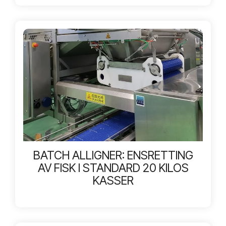
BATCH ALLIGNER: ENSRETTING
AV FISK I STANDARD 20 KILOS
KASSER