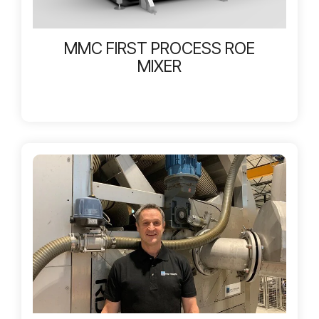
MMC FIRST PROCESS ROE
MIXER