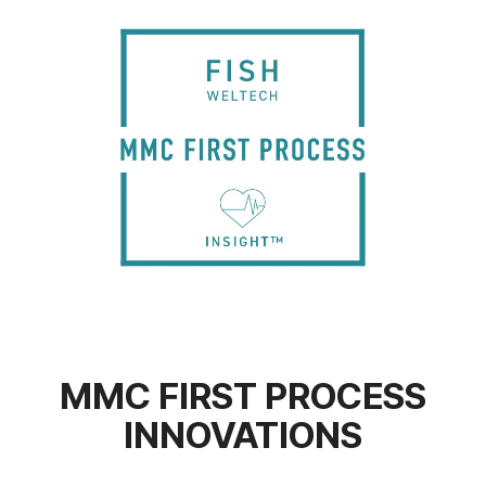
MMC FIRST PROCESS
INNOVATIONS