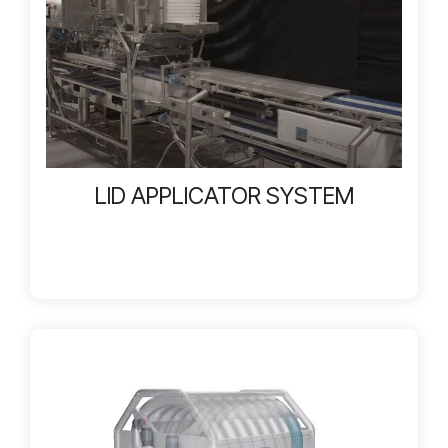
LID APPLICATOR SYSTEM