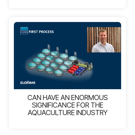
CAN HAVE AN ENORMOUS
SIGNIFICANCE FOR THE
AQUACULTURE INDUSTRY