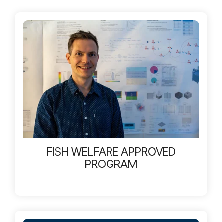
FISH WELFARE APPROVED
PROGRAM