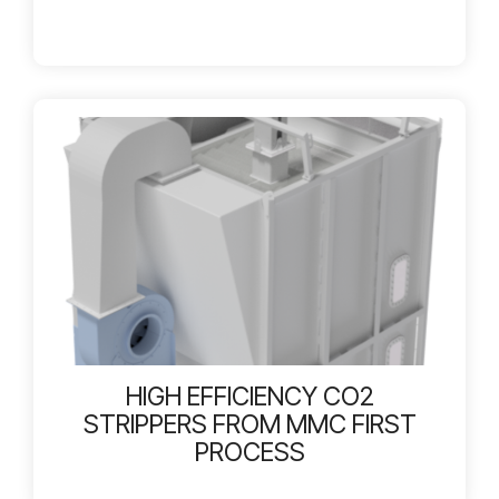
HIGH EFFICIENCY CO2
STRIPPERS FROM MMC FIRST
PROCESS