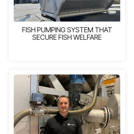
FISH PUMPING SYSTEM THAT
SECURE FISH WELFARE