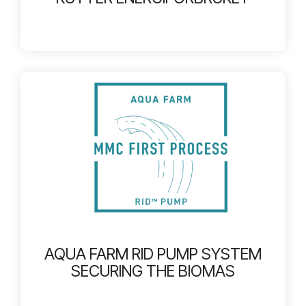
AQUA FARM RID PUMP SYSTEM
SECURING THE BIOMAS