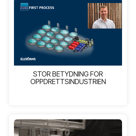
STOR BETYDNING FOR
OPPDRETTSINDUSTRIEN