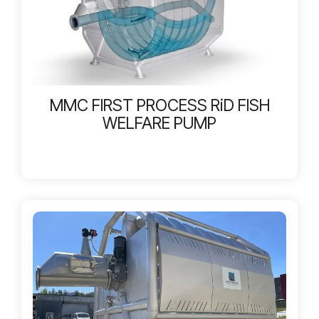
MMC FIRST PROCESS RiD FISH
WELFARE PUMP