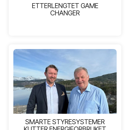
ETTERLENGTET GAME
CHANGER
SMARTE STYRESYSTEMER
KUTTER ENERGIFORBRUKET