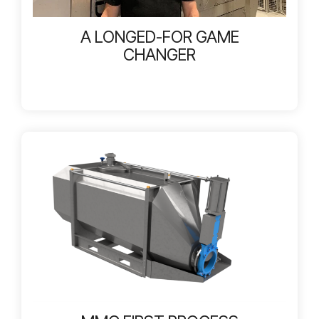
A LONGED-FOR GAME
CHANGER