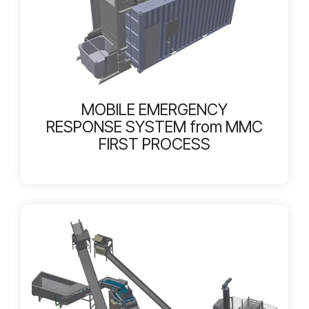
MOBILE EMERGENCY
RESPONSE SYSTEM from MMC
FIRST PROCESS