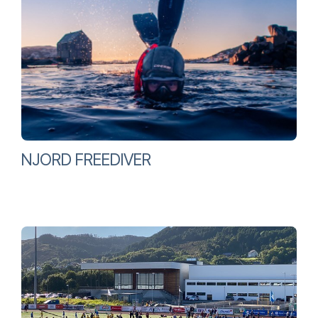
NJORD FREEDIVER