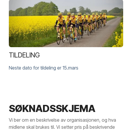
TILDELING
Neste dato for tildeling er 15.mars
SØKNADSSKJEMA
Vi ber om en beskrivelse av organisasjonen, og hva
midlene skal brukes til. Vi setter pris på beskrivende