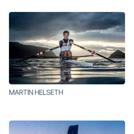
MARTIN HELSETH