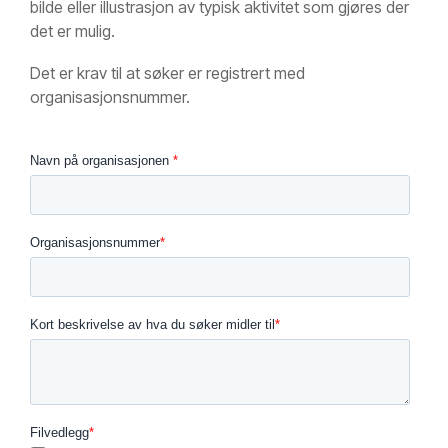
bilde eller illustrasjon av typisk aktivitet som gjøres der
det er mulig.
Det er krav til at søker er registrert med
organisasjonsnummer.