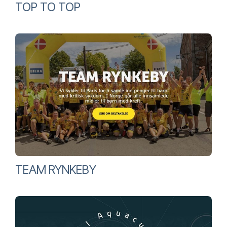
TOP TO TOP
TEAM RYNKEBY