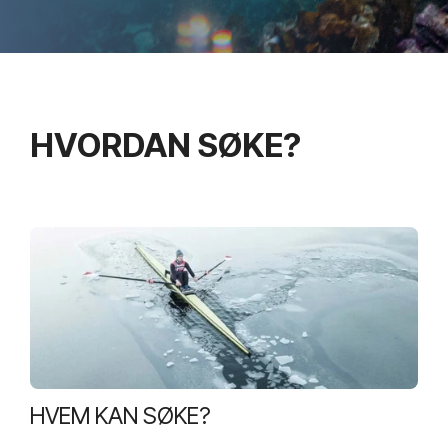
HVORDAN SØKE?
HVEM KAN SØKE?