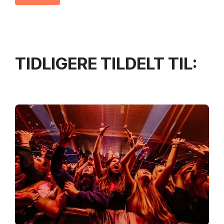
TIDLIGERE TILDELT TIL: