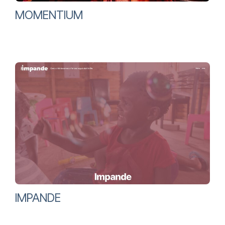
MOMENTIUM
IMPANDE