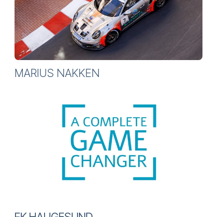
MARIUS NAKKEN
FK HAUGESUND