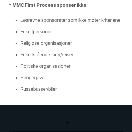
* MMC First Process sponser ikke:
Løsrevne sponsorater som ikke møter kriteriene
Enkeltpersoner
Religiøse organisasjoner
Enkeltstående turer/reiser
Politiske organisasjoner
Pengegaver
Russebusser/biler