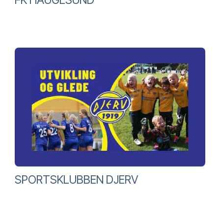
SPORTSKLUBBEN DJERV