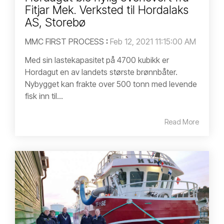
Fitjar Mek. Verksted til Hordalaks
AS, Storebø
MMC FIRST PROCESS
:
Feb 12, 2021 11:15:00 AM
Med sin lastekapasitet på 4700 kubikk er
Hordagut en av landets største brønnbåter.
Nybygget kan frakte over 500 tonn med levende
fisk inn til...
Read More