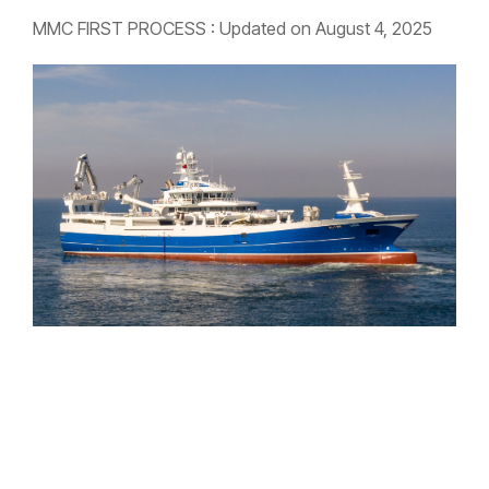
MMC FIRST PROCESS
:
Updated on August 4, 2025