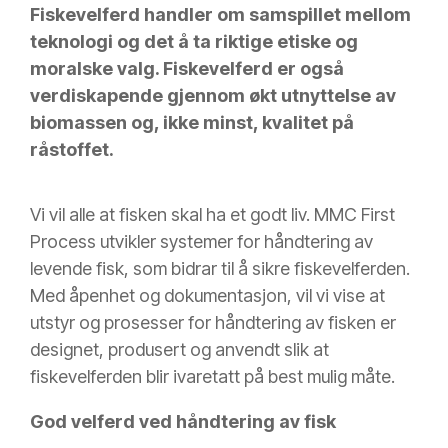
Fiskevelferd handler om samspillet mellom
teknologi og det å ta riktige etiske og
moralske valg. Fiskevelferd er også
verdiskapende gjennom økt utnyttelse av
biomassen og, ikke minst, kvalitet på
råstoffet.
Vi vil alle at fisken skal ha et godt liv. MMC First
Process utvikler systemer for håndtering av
levende fisk, som bidrar til å sikre fiskevelferden.
Med åpenhet og dokumentasjon, vil vi vise at
utstyr og prosesser for håndtering av fisken er
designet, produsert og anvendt slik at
fiskevelferden blir ivaretatt på best mulig måte.
God velferd ved håndtering av fisk