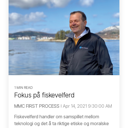
1 MIN READ
Fokus på fiskevelferd
MMC FIRST PROCESS
:
Apr 14, 2021 9:30:00 AM
Fiskevelferd handler om samspillet mellom
teknologi og det å ta riktige etiske og moralske