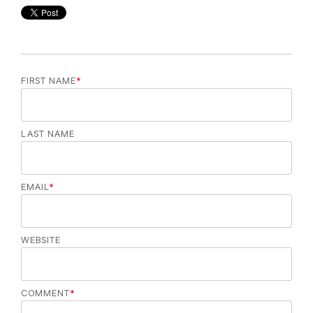
FIRST NAME
*
LAST NAME
EMAIL
*
WEBSITE
COMMENT
*