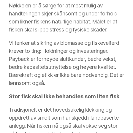
Nøkkelen er å sørge for at mest mulig av
håndteringen skjer skånsomt og under forhold
som likner fiskens naturlige habitat. Målet er at
fisken skal slippe stress og fysiske skader.
Vi tenker at sikring av biomasse og fiskevelferd
krever to ting: Holdninger og investeringer.
Payback er fornøyde sluttkunder, bedre vekst,
bedre kapasitetsutnyttelse og høyere kvalitet.
Bærekraft og etikk er ikke bare nødvendig. Det er
lønnsomt også.
Stor fisk skal ikke behandles som liten fisk
Tradisjonelt er det hovedsakelig klekking og
oppdrett av smolt som har skjedd i landbaserte
anlegg. Når fisken nå også skal vokse seg stor