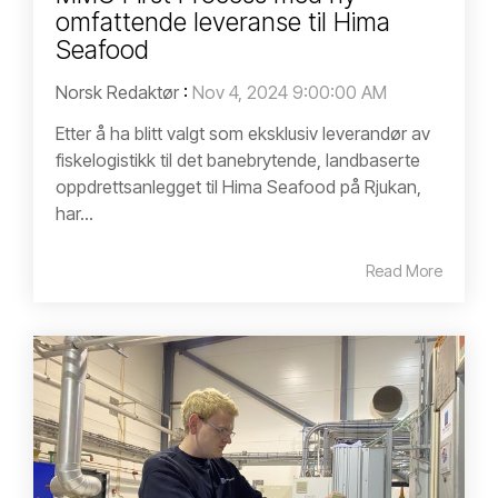
omfattende leveranse til Hima
Seafood
Norsk Redaktør
:
Nov 4, 2024 9:00:00 AM
Etter å ha blitt valgt som eksklusiv leverandør av
fiskelogistikk til det banebrytende, landbaserte
oppdrettsanlegget til Hima Seafood på Rjukan,
har...
Read More