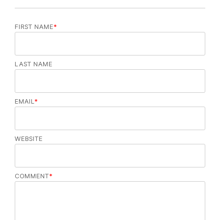
FIRST NAME
*
LAST NAME
EMAIL
*
WEBSITE
COMMENT
*