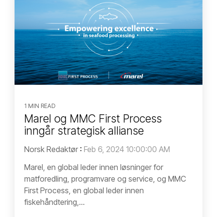
1 MIN READ
Marel og MMC First Process
inngår strategisk allianse
Norsk Redaktør
:
Feb 6, 2024 10:00:00 AM
Marel, en global leder innen løsninger for
matforedling, programvare og service, og MMC
First Process, en global leder innen
fiskehåndtering,...