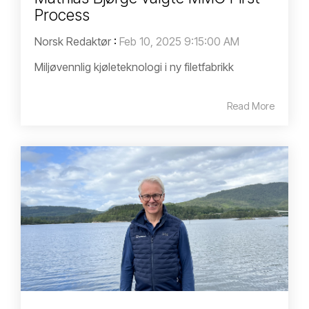
Process
Norsk Redaktør
:
Feb 10, 2025 9:15:00 AM
Miljøvennlig kjøleteknologi i ny filetfabrikk
Read More