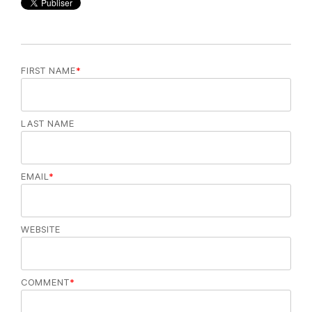
FIRST NAME
*
LAST NAME
EMAIL
*
WEBSITE
COMMENT
*