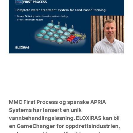
MMC First Process og spanske APRIA
Systems har lansert en unik
vannbehandlingsløsning. ELOXIRAS kan bli
en GameChanger for oppdrettsindustrien,