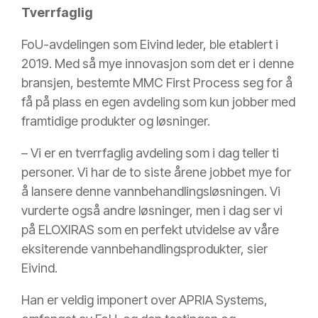
Tverrfaglig
FoU-avdelingen som Eivind leder, ble etablert i
2019. Med så mye innovasjon som det er i denne
bransjen, bestemte MMC First Process seg for å
få på plass en egen avdeling som kun jobber med
framtidige produkter og løsninger.
– Vi er en tverrfaglig avdeling som i dag teller ti
personer. Vi har de to siste årene jobbet mye for
å lansere denne vannbehandlingsløsningen. Vi
vurderte også andre løsninger, men i dag ser vi
på ELOXIRAS som en perfekt utvidelse av våre
eksiterende vannbehandlingsprodukter, sier
Eivind.
Han er veldig imponert over APRIA Systems,