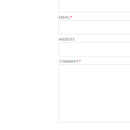
EMAIL
*
WEBSITE
COMMENT
*