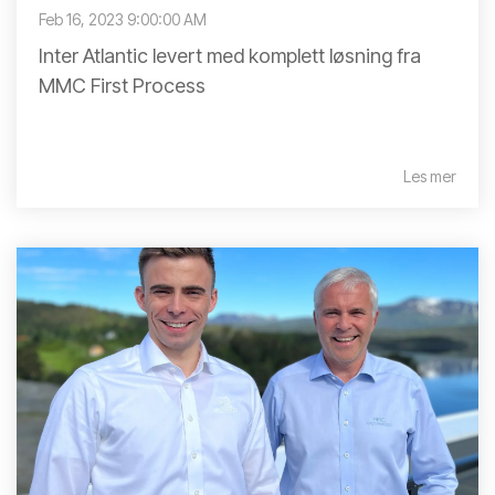
Feb 16, 2023 9:00:00 AM
Inter Atlantic levert med komplett løsning fra
MMC First Process
Les mer