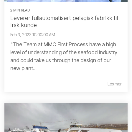
2 MIN READ
Leverer fullautomatisert pelagisk fabrikk til
Irsk kunde
Feb 3, 2023 10:00:00 AM
"The Team at MMC First Process have a high
level of understanding of the seafood industry
and could take us through the design of our
new plant...
Les mer