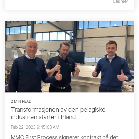
Les mer
2 MIN READ
Transformasjonen av den pelagiske
industrien starter i Irland
Feb 22, 2023 9:45:00 AM
MMC First Process signerer kontrakt på det