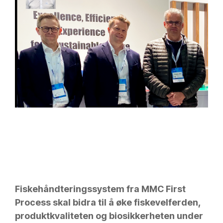
Fiskehåndteringssystem fra MMC First
Process skal bidra til å øke fiskevelferden,
produktkvaliteten og biosikkerheten under