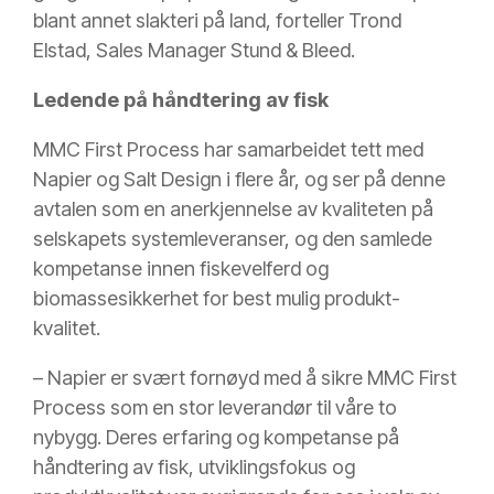
blant annet slakteri på land, forteller Trond
Elstad, Sales Manager Stund & Bleed.
Ledende på håndtering av fisk
MMC First Process har samarbeidet tett med
Napier og Salt Design i flere år, og ser på denne
avtalen som en anerkjennelse av kvaliteten på
selskapets systemleveranser, og den samlede
kompetanse innen fiskevelferd og
biomassesikkerhet for best mulig produkt-
kvalitet.
– Napier er svært fornøyd med å sikre MMC First
Process som en stor leverandør til våre to
nybygg. Deres erfaring og kompetanse på
håndtering av fisk, utviklingsfokus og