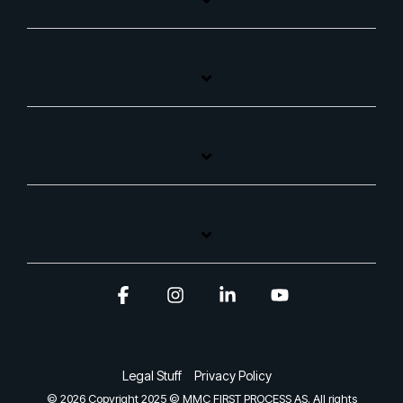
Facebook
Instagram
Linkedin
YouTube
Legal Stuff
Privacy Policy
© 2026 Copyright 2025 © MMC FIRST PROCESS AS. All rights