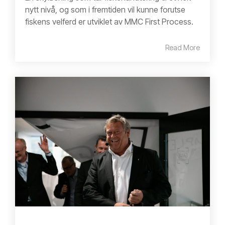
nytt nivå, og som i fremtiden vil kunne forutse
fiskens velferd er utviklet av MMC First Process.
Read More