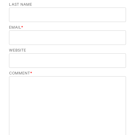
LAST NAME
EMAIL
*
WEBSITE
COMMENT
*