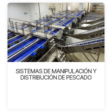
SISTEMAS DE MANIPULACIÓN Y
DISTRIBUCIÓN DE PESCADO