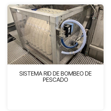
SISTEMA RID DE BOMBEO DE
PESCADO