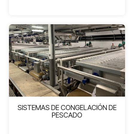
SISTEMAS DE CONGELACIÓN DE
PESCADO