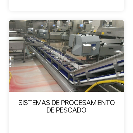
SISTEMAS DE PROCESAMIENTO
DE PESCADO