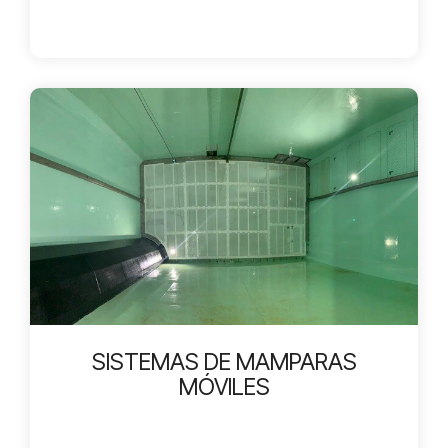
SISTEMAS DE MAMPARAS
MÓVILES