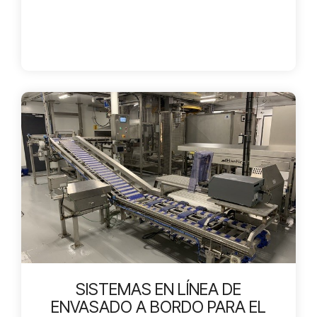
SISTEMAS EN LÍNEA DE
ENVASADO A BORDO PARA EL