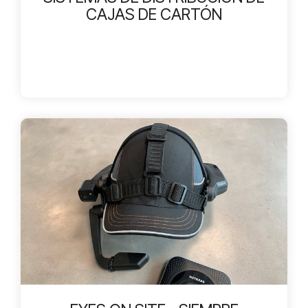
CAJAS DE CARTÓN