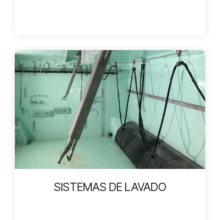
SISTEMAS DE LAVADO