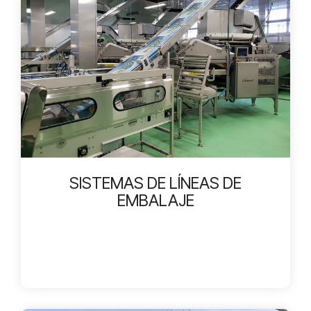
SISTEMAS DE LÍNEAS DE
EMBALAJE