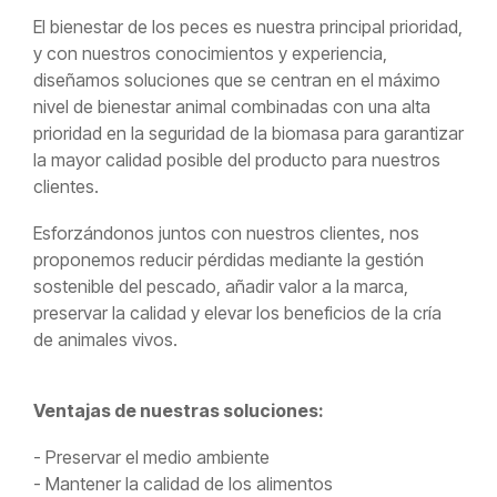
El bienestar de los peces es nuestra principal prioridad,
y con nuestros conocimientos y experiencia,
diseñamos soluciones que se centran en el máximo
nivel de bienestar animal combinadas con una alta
prioridad en la seguridad de la biomasa para garantizar
la mayor calidad posible del producto para nuestros
clientes.
Esforzándonos juntos con nuestros clientes, nos
proponemos reducir pérdidas mediante la gestión
sostenible del pescado, añadir valor a la marca,
preservar la calidad y elevar los
beneficios de la cría
de animales vivos.
Ventajas de nuestras soluciones:
- Preservar el medio ambiente
- Mantener la calidad de los alimentos