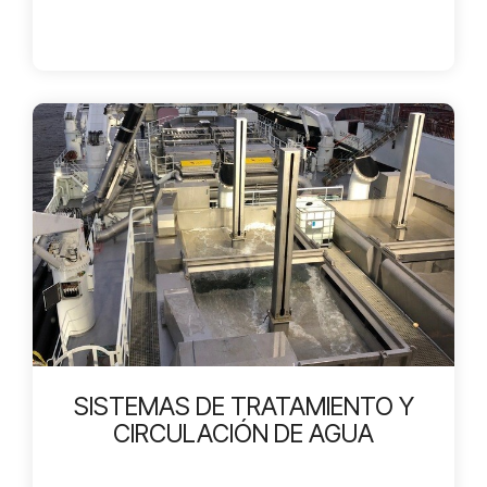
SISTEMAS DE TRATAMIENTO Y
CIRCULACIÓN DE AGUA