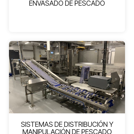
ENVASADO DE PESCADO
SISTEMAS DE DISTRIBUCIÓN Y
MANIPULACIÓN DE PESCADO