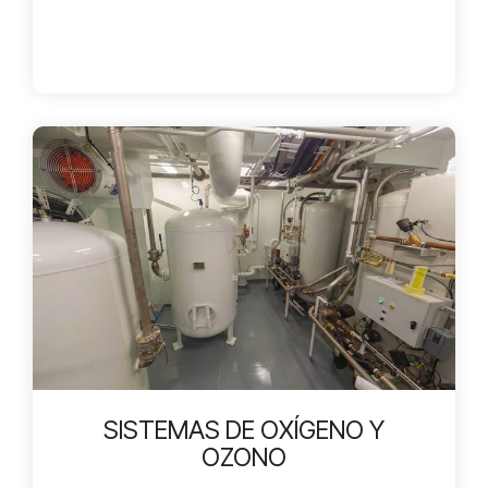
SISTEMAS DE OXÍGENO Y
OZONO