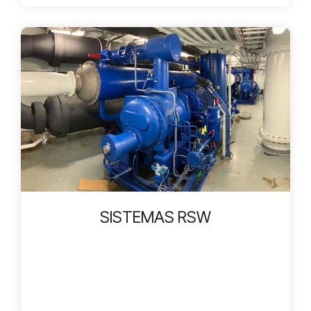
SISTEMAS RSW