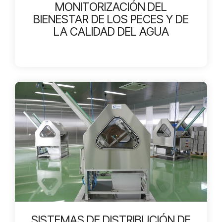
MONITORIZACIÓN DEL
BIENESTAR DE LOS PECES Y DE
LA CALIDAD DEL AGUA
SISTEMAS DE DISTRIBUCIÓN DE