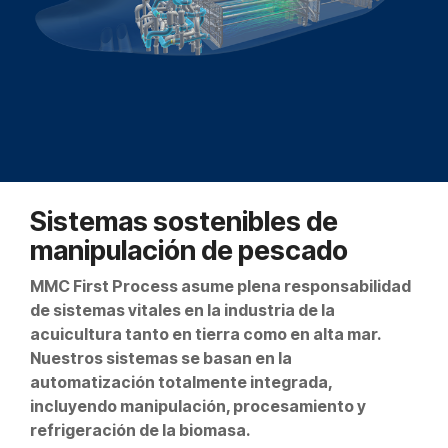
Sistemas sostenibles de
manipulación de pescado
MMC First Process asume plena responsabilidad
de sistemas vitales en la industria de la
acuicultura tanto en tierra como en alta mar.
Nuestros sistemas se basan en la
automatización totalmente integrada,
incluyendo manipulación, procesamiento y
refrigeración de la biomasa.