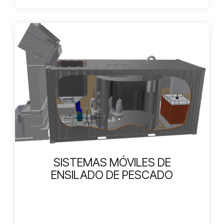
SISTEMAS MÓVILES DE
ENSILADO DE PESCADO