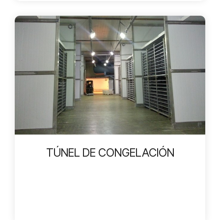
TÚNEL DE CONGELACIÓN