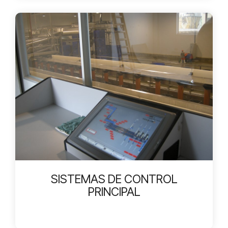
SISTEMAS DE CONTROL
PRINCIPAL