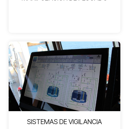
SISTEMAS DE VIGILANCIA