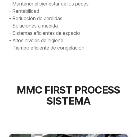
- Mantener el bienestar de los peces
- Rentabilidad
- Reducción de pérdidas
- Soluciones a medida
- Sistemas eficientes de espacio
- Altos niveles de higiene
- Tiempo eficiente de congelación
MMC FIRST PROCESS
SISTEMA