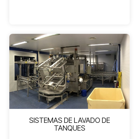
SISTEMAS DE LAVADO DE
TANQUES