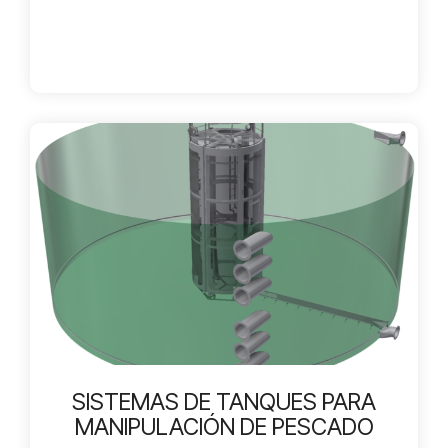
SISTEMAS DE TANQUES PARA
MANIPULACIÓN DE PESCADO