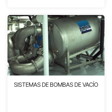
SISTEMAS DE BOMBAS DE VACÍO