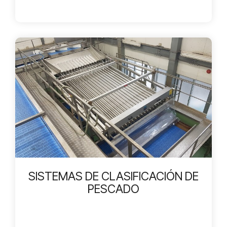
SISTEMAS DE CLASIFICACIÓN DE
PESCADO