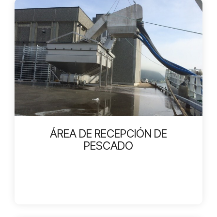
ÁREA DE RECEPCIÓN DE
PESCADO