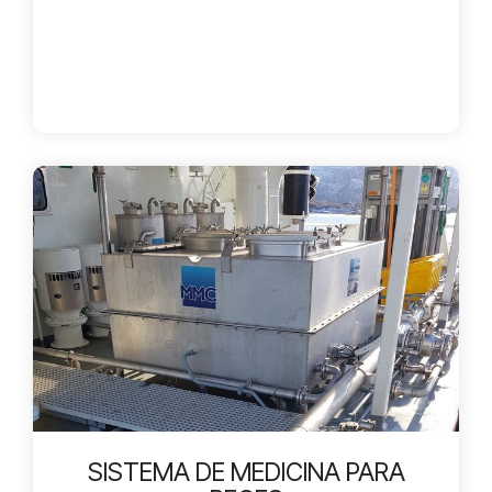
SISTEMA DE MEDICINA PARA