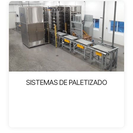
SISTEMAS DE PALETIZADO