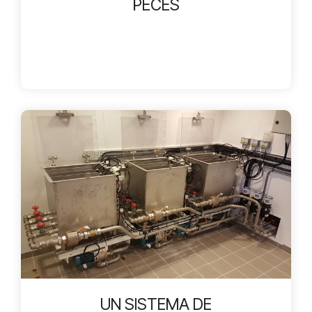
PECES
UN SISTEMA DE