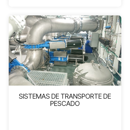
SISTEMAS DE TRANSPORTE DE
PESCADO