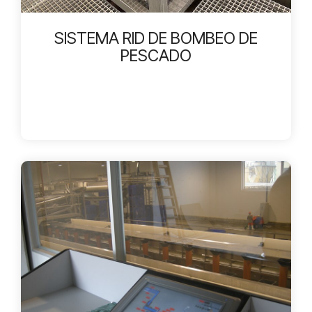
SISTEMA RID DE BOMBEO DE
PESCADO