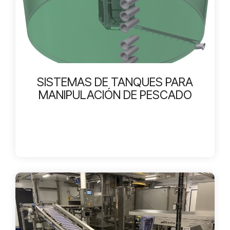
SISTEMAS DE TANQUES PARA
MANIPULACIÓN DE PESCADO