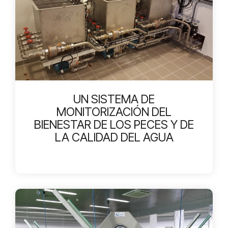
UN SISTEMA DE
MONITORIZACIÓN DEL
BIENESTAR DE LOS PECES Y DE
LA CALIDAD DEL AGUA