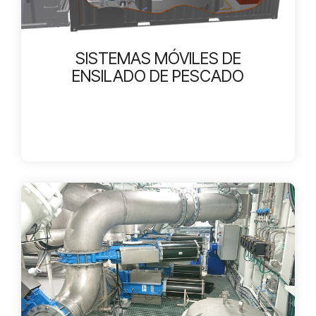
SISTEMAS MÓVILES DE
ENSILADO DE PESCADO