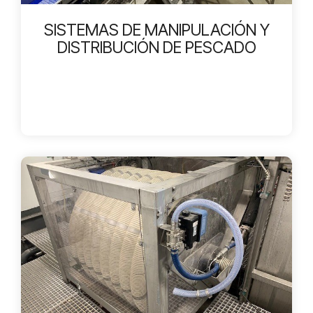
SISTEMAS DE MANIPULACIÓN Y
DISTRIBUCIÓN DE PESCADO