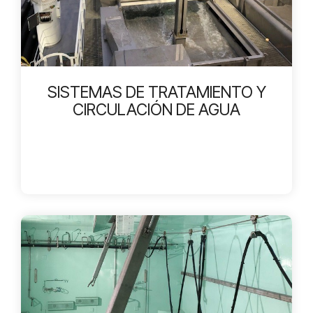
SISTEMAS DE TRATAMIENTO Y
CIRCULACIÓN DE AGUA