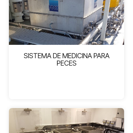
SISTEMA DE MEDICINA PARA
PECES