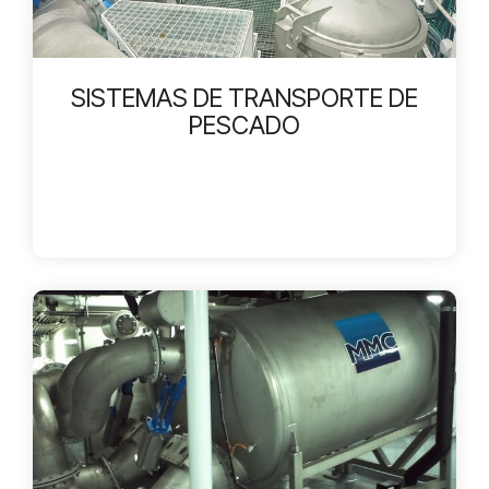
SISTEMAS DE TRANSPORTE DE
PESCADO