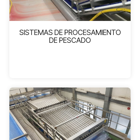
SISTEMAS DE PROCESAMIENTO
DE PESCADO