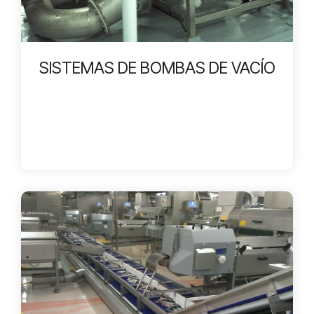
SISTEMAS DE BOMBAS DE VACÍO