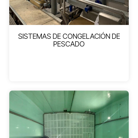
SISTEMAS DE CONGELACIÓN DE
PESCADO