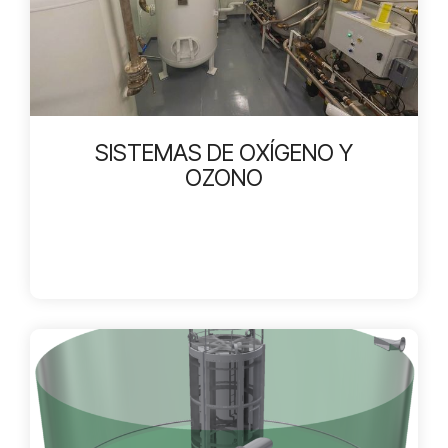
SISTEMAS DE OXÍGENO Y
OZONO