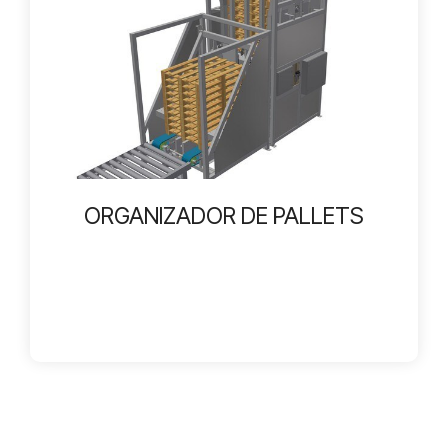
ORGANIZADOR DE PALLETS