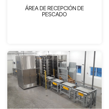
ÁREA DE RECEPCIÓN DE
PESCADO