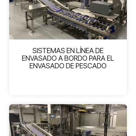
SISTEMAS EN LÍNEA DE
ENVASADO A BORDO PARA EL
ENVASADO DE PESCADO