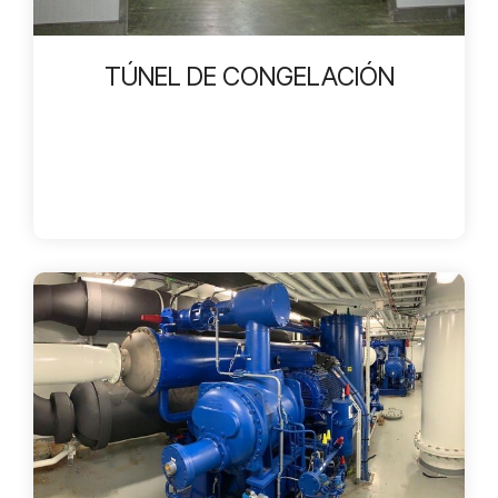
TÚNEL DE CONGELACIÓN