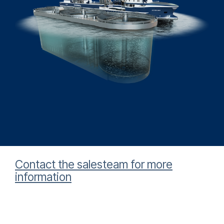
Contact the salesteam for more
information