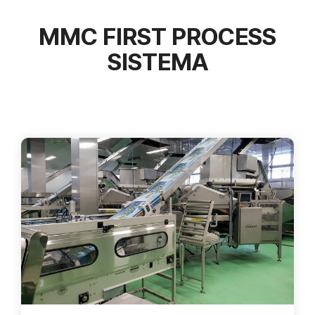
MMC FIRST PROCESS
SISTEMA