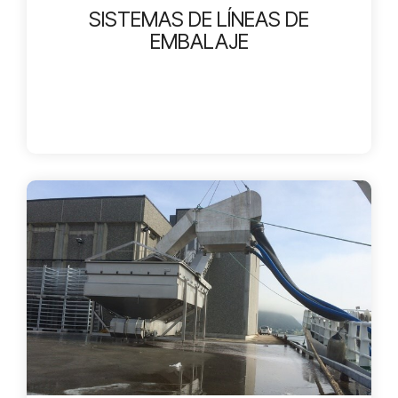
SISTEMAS DE LÍNEAS DE
EMBALAJE