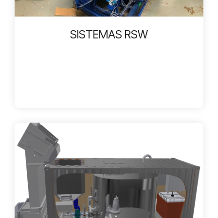
SISTEMAS RSW