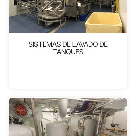
SISTEMAS DE LAVADO DE
TANQUES