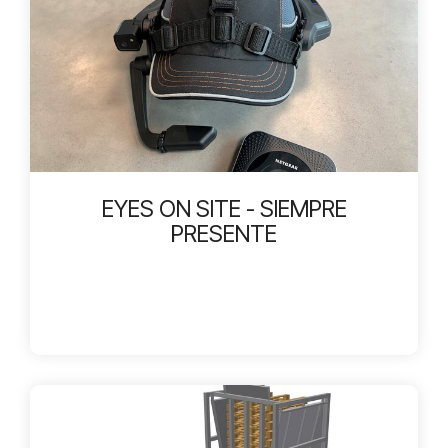
EYES ON SITE - SIEMPRE
PRESENTE