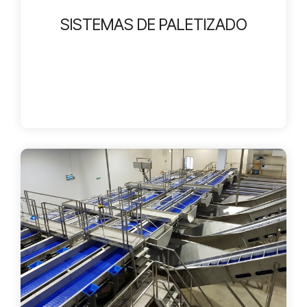
SISTEMAS DE PALETIZADO