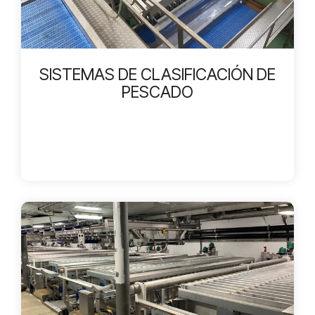
SISTEMAS DE CLASIFICACIÓN DE
PESCADO