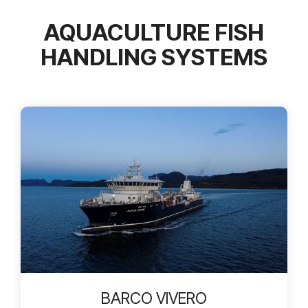
AQUACULTURE FISH
HANDLING SYSTEMS
BARCO VIVERO