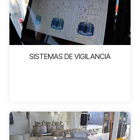
SISTEMAS DE VIGILANCIA