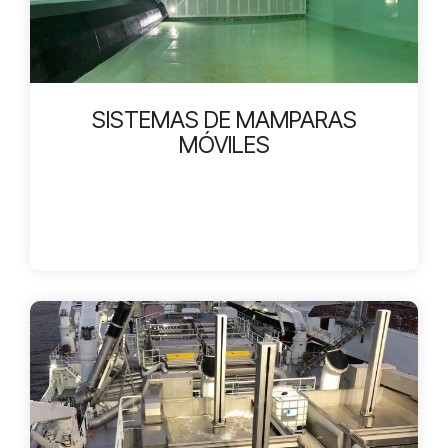
SISTEMAS DE MAMPARAS
MÓVILES