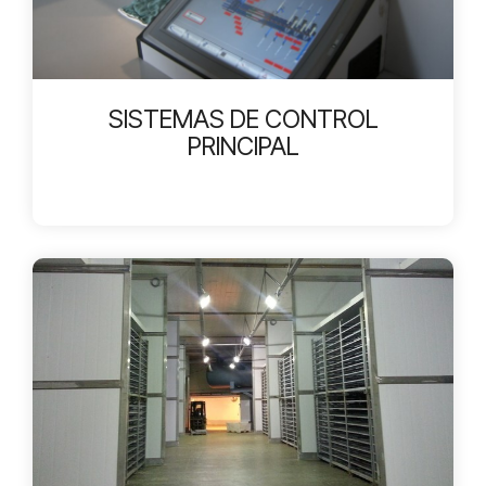
SISTEMAS DE CONTROL
PRINCIPAL