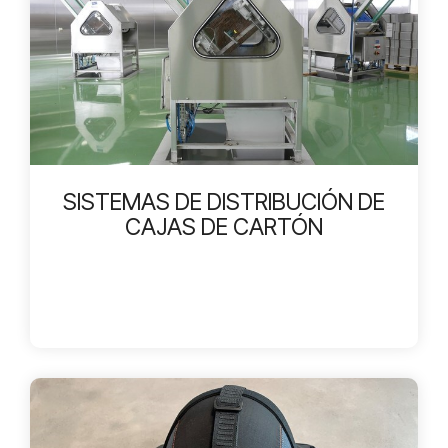
SISTEMAS DE DISTRIBUCIÓN DE
CAJAS DE CARTÓN