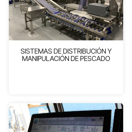
SISTEMAS DE DISTRIBUCIÓN Y
MANIPULACIÓN DE PESCADO