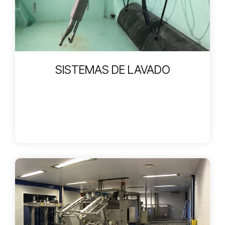
SISTEMAS DE LAVADO