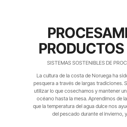
PROCESAMI
PRODUCTOS 
SISTEMAS SOSTENIBLES DE PRO
La cultura de la costa de Noruega ha sid
pesquera a través de largas tradiciones. 
utilizar lo que cosechamos y mantener un
océano hasta la mesa. Aprendimos de la
que la temperatura del agua dulce nos ayu
del pescado durante el invierno, 