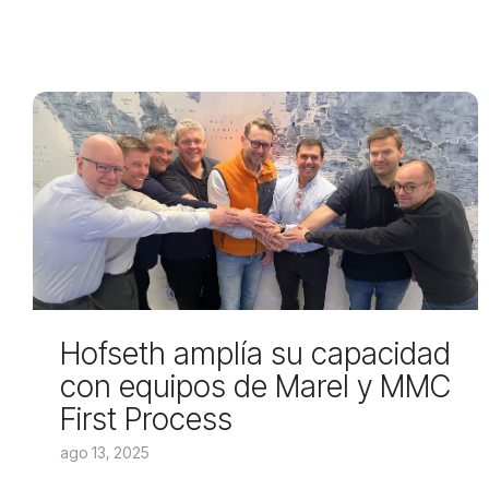
Hofseth amplía su capacidad
con equipos de Marel y MMC
First Process
ago 13, 2025