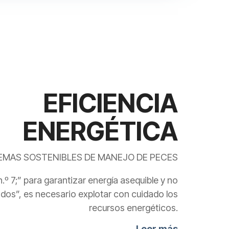
EFICIENCIA
ENERGÉTICA
EMAS SOSTENIBLES DE MANEJO DE PECES
.º 7;” para garantizar energía asequible y no
dos”, es necesario explotar con cuidado los
recursos energéticos.
Leer más