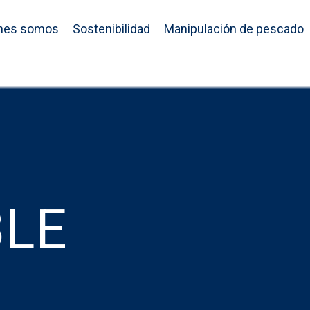
nes somos
Sostenibilidad
Manipulación de pescado
BLE