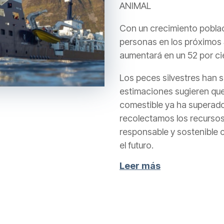
ANIMAL
Con un crecimiento poblac
personas en los próximos 
aumentará en un 52 por ci
Los peces silvestres han 
estimaciones sugieren que
comestible ya ha superad
recolectamos los recursos
responsable y sostenible c
el futuro.
Leer más