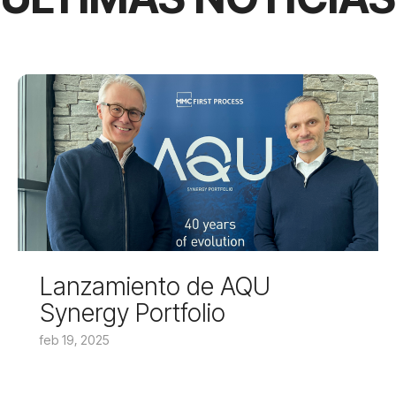
Lanzamiento de AQU
Synergy Portfolio
feb 19, 2025