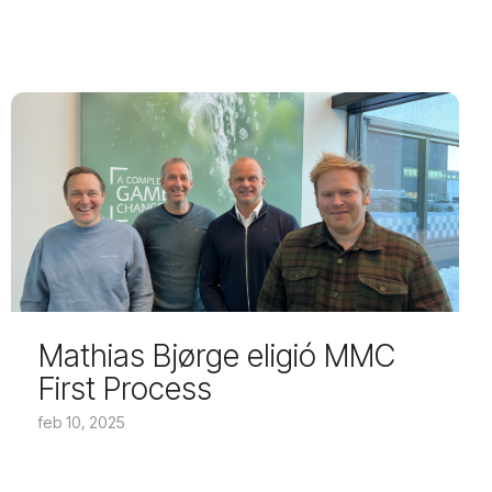
Mathias Bjørge eligió MMC
First Process
feb 10, 2025