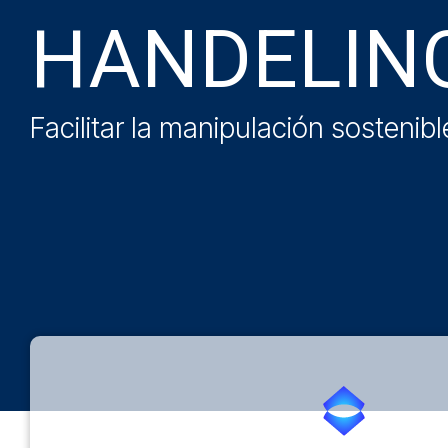
HANDELIN
Facilitar la manipulación sostenib