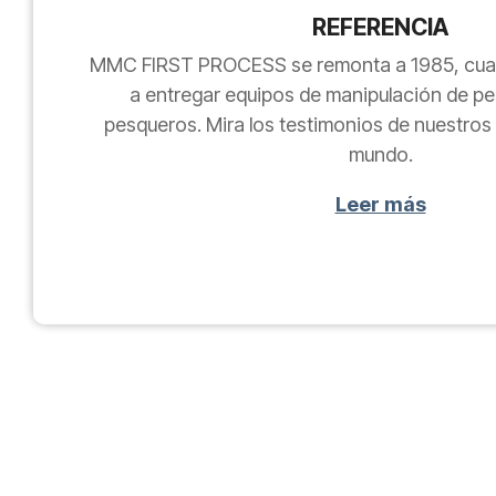
REFERENCIA
MMC FIRST PROCESS se remonta a 1985, c
a entregar equipos de manipulación de p
pesqueros. Mira los testimonios de nuestros 
mundo.
Leer más