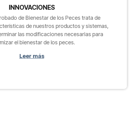
INNOVACIONES
robado de Bienestar de los Peces trata de
acterísticas de nuestros productos y sistemas,
erminar las modificaciones necesarias para
mizar el bienestar de los peces.
Leer más