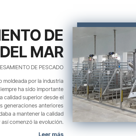
ENTO DE
DEL MAR
CESAMIENTO DE PESCADO
o moldeada por la industria
Siempre ha sido importante
a calidad superior desde el
s generaciones anteriores
daba a mantener la calidad
y así comenzó la evolución.
Leer más