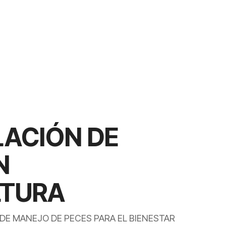
ACIÓN DE
N
LTURA
DE MANEJO DE PECES PARA EL BIENESTAR