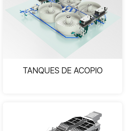
TANQUES DE ACOPIO