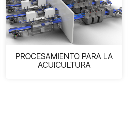
PROCESAMIENTO PARA LA
ACUICULTURA