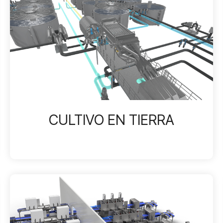
CULTIVO EN TIERRA