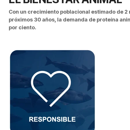
Con un crecimiento poblacional estimado de 2 m
próximos 30 años, la demanda de proteína ani
por ciento.