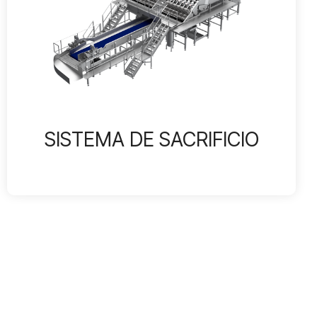
SISTEMA DE SACRIFICIO