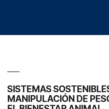
SISTEMAS SOSTENIBLE
MANIPULACIÓN DE PES
EL BIENESTAR ANIMAL