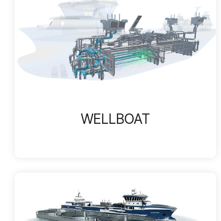
WELLBOAT