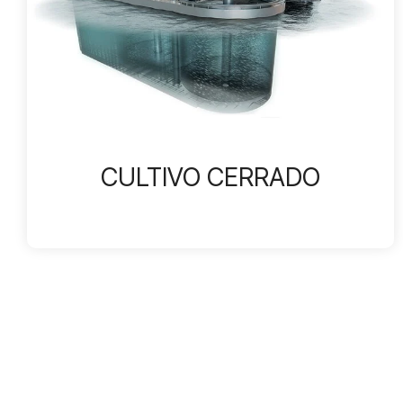
CULTIVO CERRADO