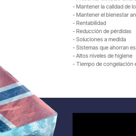
- Mantener la calidad de l
- Mantener el bienestar an
- Rentabilidad
- Reducción de pérdidas
- Soluciones a medida
- Sistemas que ahorran e
- Altos niveles de higiene
- Tiempo de congelación e