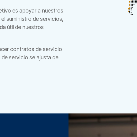
etivo es apoyar a nuestros
 el suministro de servicios,
da útil de nuestros
ecer contratos de servicio
 de servicio se ajusta de