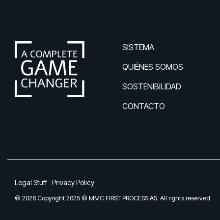
SISTEMA
QUIÉNES SOMOS
SOSTENIBILIDAD
CONTACTO
Legal Stuff
Privacy Policy
© 2026 Copyright 2025 © MMC FIRST PROCESS AS. All rights reserved.