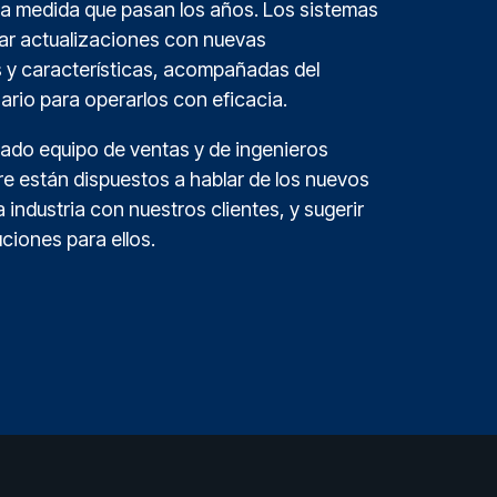
a medida que pasan los años. Los sistemas
ar actualizaciones con nuevas
 y características, acompañadas del
rio para operarlos con eficacia.
cado equipo de ventas y de ingenieros
e están dispuestos a hablar de los nuevos
a industria con nuestros clientes, y sugerir
uciones para ellos.