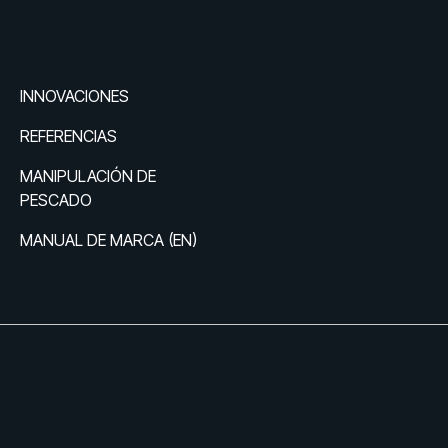
INNOVACIONES
REFERENCIAS
MANIPULACIÓN DE 
PESCADO
MANUAL DE MARCA (EN)