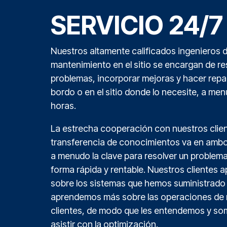
SERVICIO 24/7
Nuestros altamente calificados ingenieros 
mantenimiento en el sitio se encargan de re
problemas, incorporar mejoras y hacer rep
bordo o en el sitio donde lo necesite, a me
horas.
La estrecha cooperación con nuestros clien
transferencia de conocimientos va en ambo
a menudo la clave para resolver un problem
forma rápida y rentable. Nuestros clientes
sobre los sistemas que hemos suministrado
aprendemos más sobre las operaciones de 
clientes, de modo que les entendemos y s
asistir con la optimización.