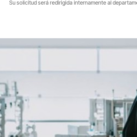
Su solicitud será redirigida internamente al depart