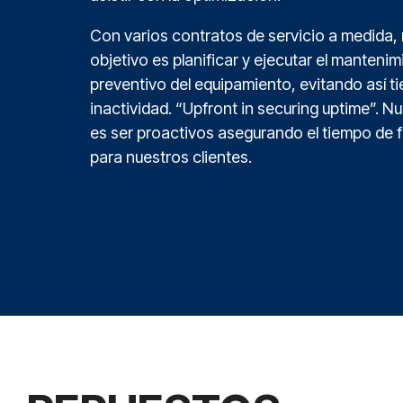
Con varios contratos de servicio a medida,
objetivo es planificar y ejecutar el manteni
preventivo del equipamiento, evitando así t
inactividad. “Upfront in securing uptime”. N
es ser proactivos asegurando el tiempo de
para nuestros clientes.