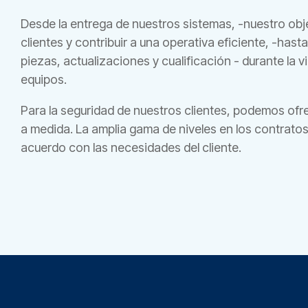
Desde la entrega de nuestros sistemas, -nuestro obj
clientes y contribuir a una operativa eficiente, -hasta
piezas, actualizaciones y cualificación - durante la vi
equipos.
Para la seguridad de nuestros clientes, podemos ofr
a medida. La amplia gama de niveles en los contratos
acuerdo con las necesidades del cliente.