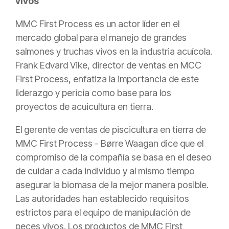
vivos
MMC First Process es un actor líder en el
mercado global para el manejo de grandes
salmones y truchas vivos en la industria acuícola.
Frank Edvard Vike, director de ventas en MCC
First Process, enfatiza la importancia de este
liderazgo y pericia como base para los
proyectos de acuicultura en tierra.
El gerente de ventas de piscicultura en tierra de
MMC First Process - Børre Waagan dice que el
compromiso de la compañía se basa en el deseo
de cuidar a cada individuo y al mismo tiempo
asegurar la biomasa de la mejor manera posible.
Las autoridades han establecido requisitos
estrictos para el equipo de manipulación de
peces vivos. Los productos de MMC First