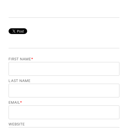
FIRST NAME
*
LAST NAME
EMAIL
*
WEBSITE