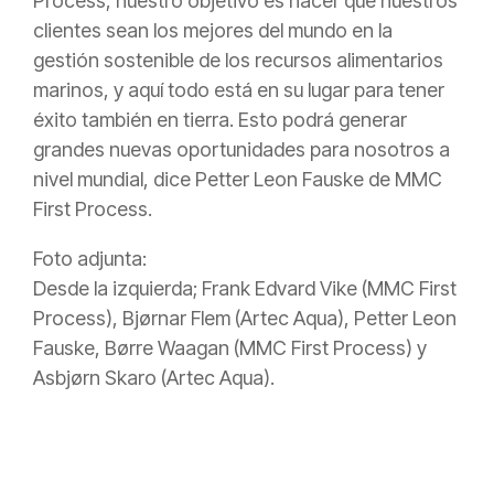
Process, nuestro objetivo es hacer que nuestros
clientes sean los mejores del mundo en la
gestión sostenible de los recursos alimentarios
marinos, y aquí todo está en su lugar para tener
éxito también en tierra. Esto podrá generar
grandes nuevas oportunidades para nosotros a
nivel mundial, dice Petter Leon Fauske de MMC
First Process.
Foto adjunta:
Desde la izquierda; Frank Edvard Vike (MMC First
Process), Bjørnar Flem (Artec Aqua), Petter Leon
Fauske, Børre Waagan (MMC First Process) y
Asbjørn Skaro (Artec Aqua).