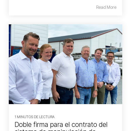
Read More
1 MINUTOS DE LECTURA
Doble firma para el contrato del