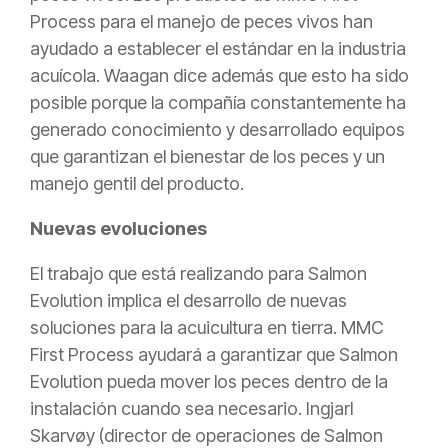
Process para el manejo de peces vivos han
ayudado a establecer el estándar en la industria
acuícola. Waagan dice además que esto ha sido
posible porque la compañía constantemente ha
generado conocimiento y desarrollado equipos
que garantizan el bienestar de los peces y un
manejo gentil del producto.
Nuevas evoluciones
El trabajo que está realizando para Salmon
Evolution implica el desarrollo de nuevas
soluciones para la acuicultura en tierra. MMC
First Process ayudará a garantizar que Salmon
Evolution pueda mover los peces dentro de la
instalación cuando sea necesario. Ingjarl
Skarvøy (director de operaciones de Salmon