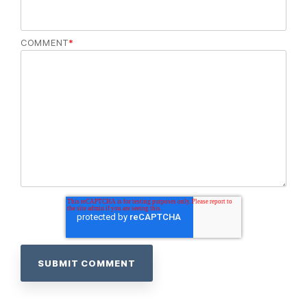
COMMENT
*