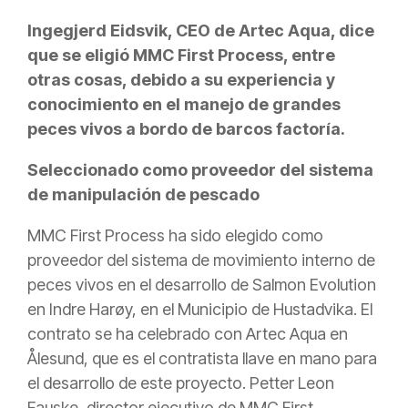
Ingegjerd Eidsvik, CEO de Artec Aqua, dice
que se eligió MMC First Process, entre
otras cosas, debido a su experiencia y
conocimiento en el manejo de grandes
peces vivos a bordo de barcos factoría.
Seleccionado como proveedor del sistema
de manipulación de pescado
MMC First Process ha sido elegido como
proveedor del sistema de movimiento interno de
peces vivos en el desarrollo de Salmon Evolution
en Indre Harøy, en el Municipio de Hustadvika. El
contrato se ha celebrado con Artec Aqua en
Ålesund, que es el contratista llave en mano para
el desarrollo de este proyecto. Petter Leon
Fauske, director ejecutivo de MMC First