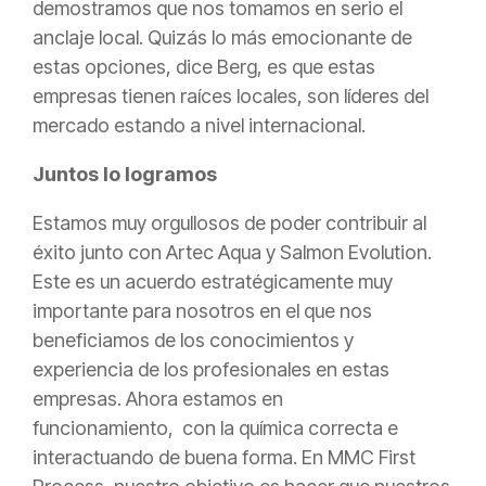
demostramos que nos tomamos en serio el
anclaje local. Quizás lo más emocionante de
estas opciones, dice Berg, es que estas
empresas tienen raíces locales, son líderes del
mercado estando a nivel internacional.
Juntos lo logramos
Estamos muy orgullosos de poder contribuir al
éxito junto con Artec Aqua y Salmon Evolution.
Este es un acuerdo estratégicamente muy
importante para nosotros en el que nos
beneficiamos de los conocimientos y
experiencia de los profesionales en estas
empresas. Ahora estamos en
funcionamiento, con la química correcta e
interactuando de buena forma. En MMC First