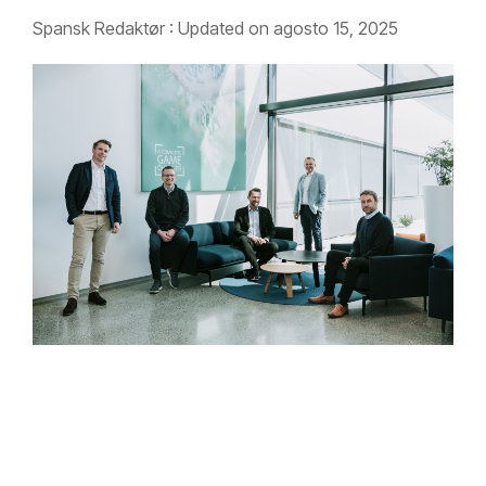
Spansk Redaktør
:
Updated on agosto 15, 2025