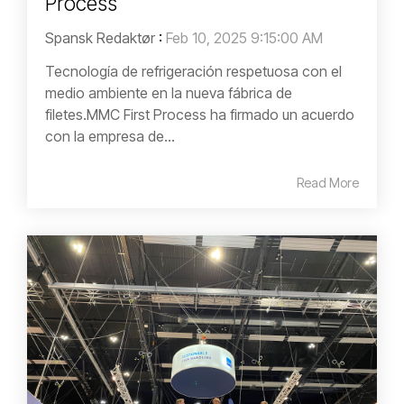
Process
Spansk Redaktør
:
Feb 10, 2025 9:15:00 AM
Tecnología de refrigeración respetuosa con el
medio ambiente en la nueva fábrica de
filetes.MMC First Process ha firmado un acuerdo
con la empresa de...
Read More