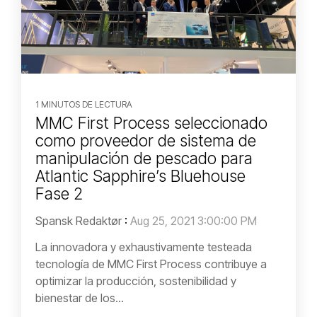
1 MINUTOS DE LECTURA
MMC First Process seleccionado
como proveedor de sistema de
manipulación de pescado para
Atlantic Sapphire’s Bluehouse
Fase 2
Spansk Redaktør
:
Aug 25, 2021 3:00:00 PM
La innovadora y exhaustivamente testeada
tecnología de MMC First Process contribuye a
optimizar la producción, sostenibilidad y
bienestar de los...