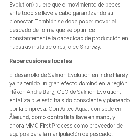
Evolution) quiere que el movimiento de peces
ante todo se lleve a cabo garantizando su
bienestar. También se debe poder mover el
pescado de forma que se optimice
constantemente la capacidad de producción en
nuestras instalaciones, dice Skarvøy.
Repercusiones locales
El desarrollo de Salmon Evolution en Indre Harøy
ya ha tenido un gran efecto dominó en la región.
Håkon Andrè Berg, CEO de Salmon Evolution,
enfatiza que esto ha sido consciente y planeado
por la empresa. Con Artec Aqua, con sede en
Ålesund, como contratista llave en mano, y
ahora MMC First Process como proveedor de
equipos para la manipulación de pescado,