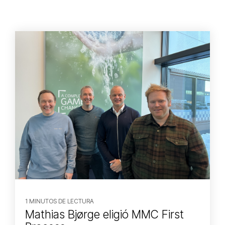
1 MINUTOS DE LECTURA
Mathias Bjørge eligió MMC First