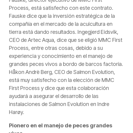
Process, está satisfecho con este contrato.
Fauske dice que la inversión estratégica de la
compañía en el mercado de la acuicultura en
tierra está dando resultados. Ingegjerd Eidsvik,
CEO de Artec Aqua, dice que se eligió MMC First
Process, entre otras cosas, debido a su
experiencia y conocimiento en el manejo de
grandes peces vivos a bordo de barcos factoría.
Håkon Andrè Berg, CEO de Salmon Evolution,
está muy satisfecho con la elección de MMC
First Process y dice que esta colaboración
ayudará a asegurar el desarrollo de las
instalaciones de Salmon Evolution en Indre
Harøy.
Pionero en el manejo de peces grandes