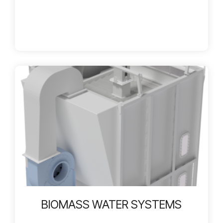
BIOMASS WATER SYSTEMS