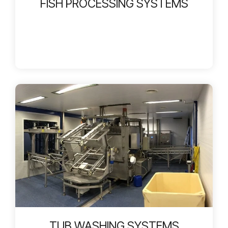
FISH PROCESSING SYSTEMS
TUB WASHING SYSTEMS