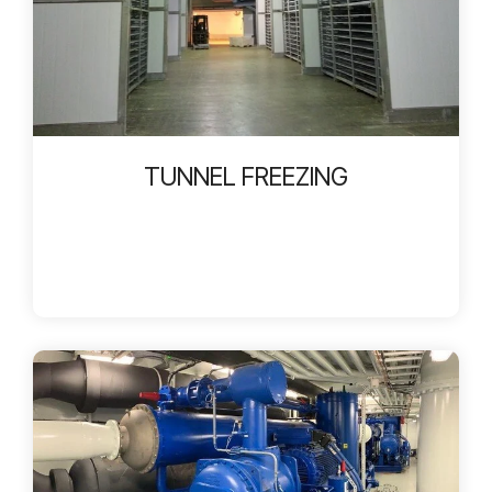
TUNNEL FREEZING