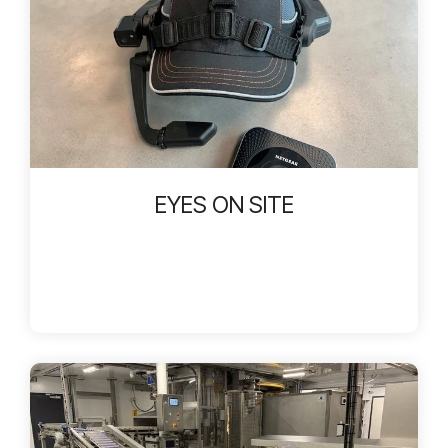
EYES ON SITE