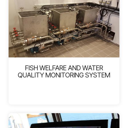
FISH WELFARE AND WATER
QUALITY MONITORING SYSTEM