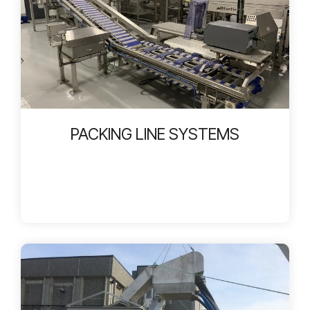
PACKING LINE SYSTEMS