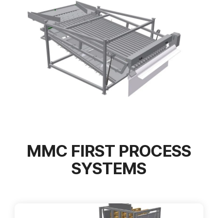
MMC FIRST PROCESS
SYSTEMS