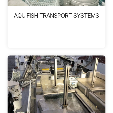
AQU FISH TRANSPORT SYSTEMS