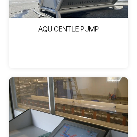
AQU GENTLE PUMP