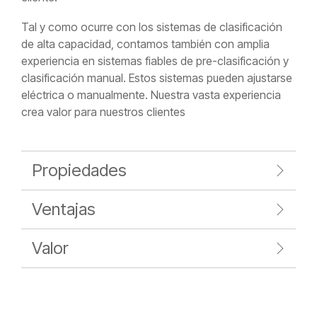
Tal y como ocurre con los sistemas de clasificación
de alta capacidad, contamos también con amplia
experiencia en sistemas fiables de pre-clasificación y
clasificación manual. Estos sistemas pueden ajustarse
eléctrica o manualmente. Nuestra vasta experiencia
crea valor para nuestros clientes
Propiedades
Ventajas
Valor