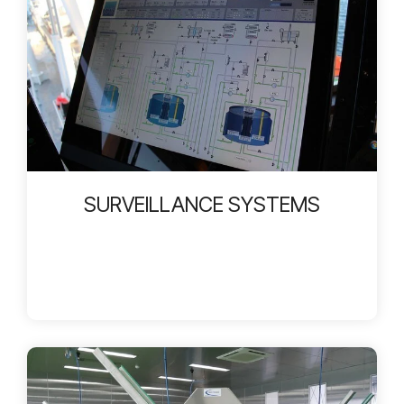
SURVEILLANCE SYSTEMS