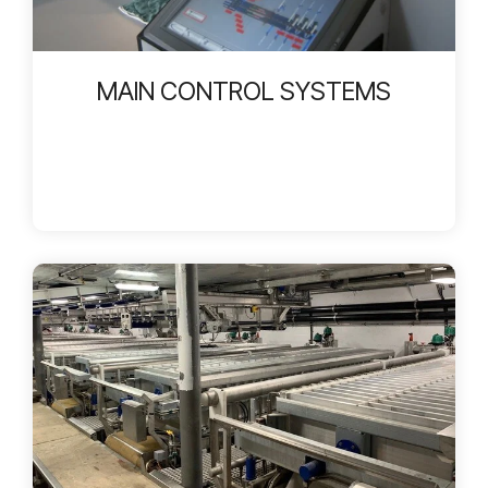
MAIN CONTROL SYSTEMS