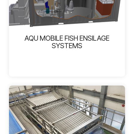
AQU MOBILE FISH ENSILAGE
SYSTEMS