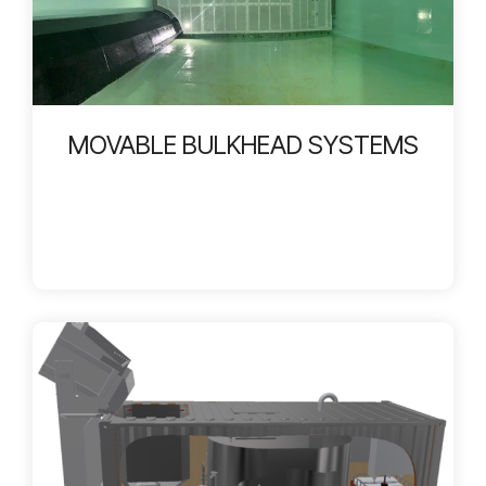
MOVABLE BULKHEAD SYSTEMS