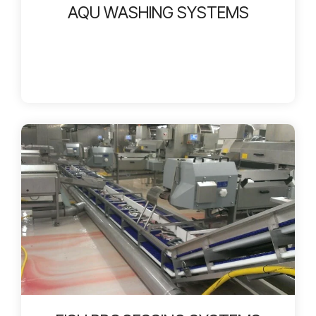
AQU WASHING SYSTEMS