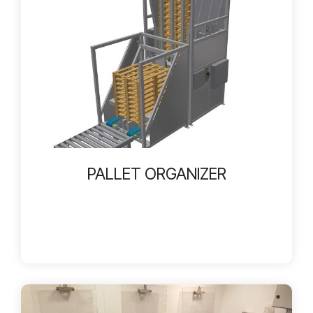
PALLET ORGANIZER