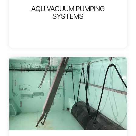
AQU VACUUM PUMPING
SYSTEMS