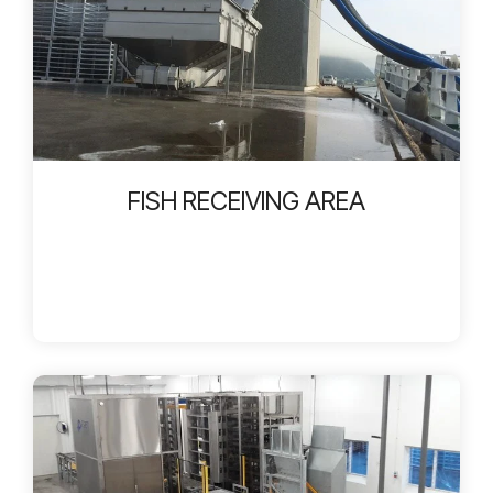
FISH RECEIVING AREA