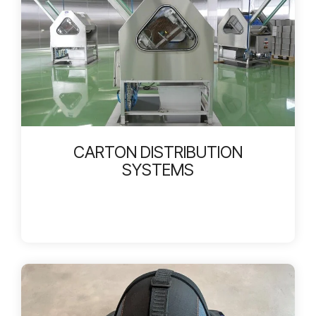
CARTON DISTRIBUTION
SYSTEMS