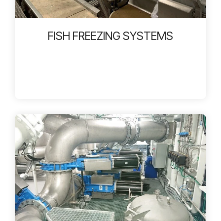
FISH FREEZING SYSTEMS