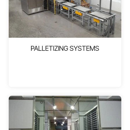
PALLETIZING SYSTEMS