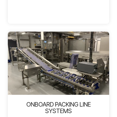
ONBOARD PACKING LINE
SYSTEMS