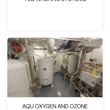
AQU OXYGEN AND OZONE