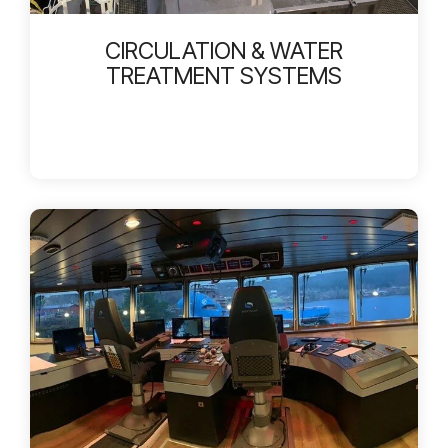
CIRCULATION & WATER
TREATMENT SYSTEMS