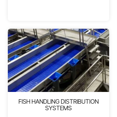
FISH HANDLING DISTRIBUTION
SYSTEMS