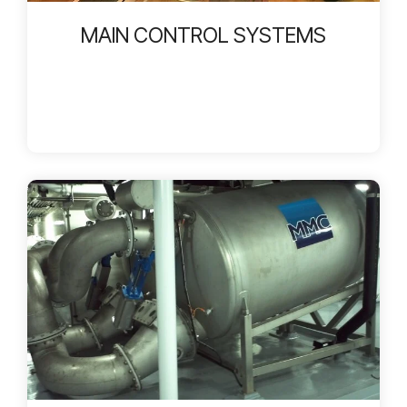
MAIN CONTROL SYSTEMS