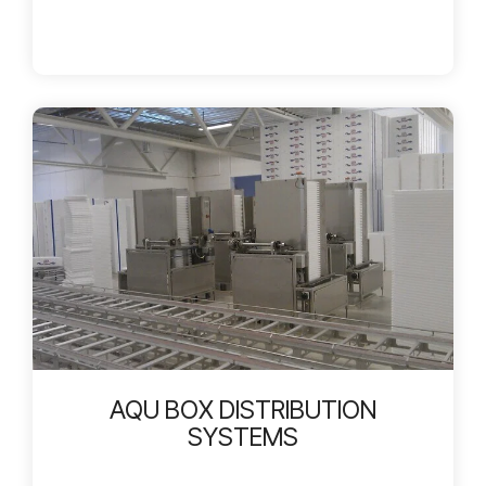
AQU BOX DISTRIBUTION
SYSTEMS