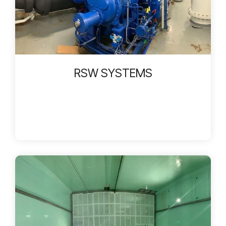
RSW SYSTEMS