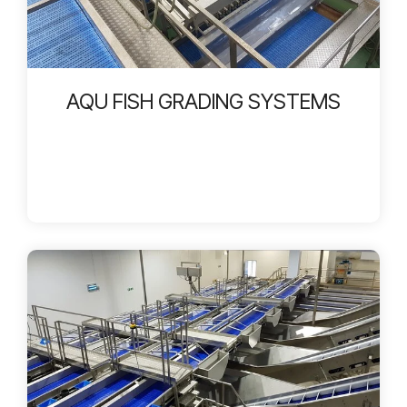
AQU FISH GRADING SYSTEMS