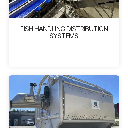
FISH HANDLING DISTRIBUTION
SYSTEMS