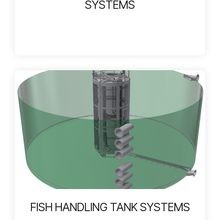
SYSTEMS
FISH HANDLING TANK SYSTEMS